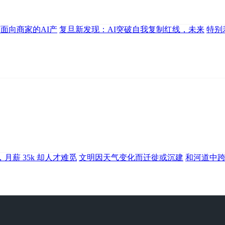
有面向商家的AI产
复旦新发现：AI突破自我复制红线，未来
特别
万，月薪 35k 却人才难觅
文明因天气变化而迁徙或沉建
和河道中