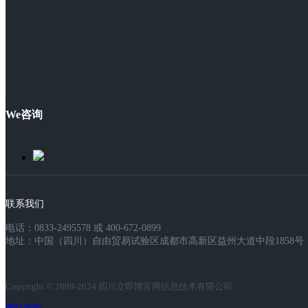
We咨询
联系我们
电话：0833-2495578 或 400-672-0899
地址：中国（四川）自由贸易试验区成都市高新区益州大道中段1858号，
Copyright © 2009-2024 四川立即博官网信息技术有限公司
网站地图