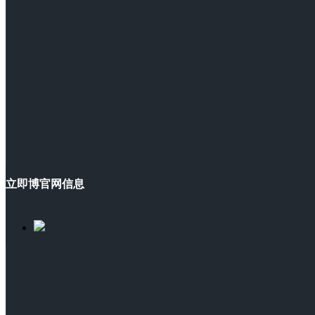
立即博官网信息