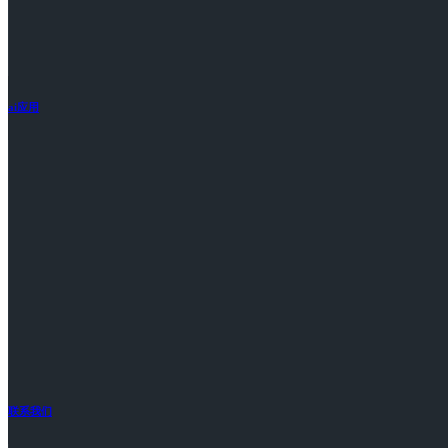
ai应用
联系我们