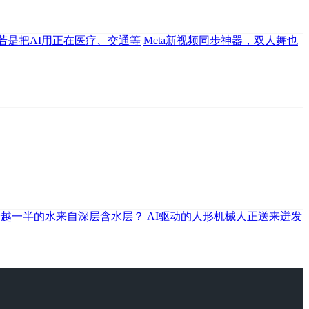
若是把AI用正在医疗、交通等
Meta新视频同步神器，双人舞也
跨越一半的水来自深层含水层？
AI驱动的人形机械人正送来迸发