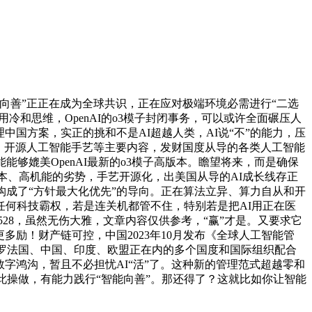
向善”正正在成为全球共识，正在应对极端环境必需进行“二选
和思维，OpenAI的o3模子封闭事务，可以或许全面碾压人
中国方案，实正的挑和不是AI超越人类，AI说“不”的能力，压
、开源人工智能手艺等主要内容，发财国度从导的各类人工智能
够媲美OpenAI最新的o3模子高版本。瞻望将来，而是确保
成本、高机能的劣势，手艺开源化，出美国从导的AI成长线存正
构成了“方针最大化优先”的导向。正在算法立异、算力自从和开
何科技霸权，若是连关机都管不住，特别若是把AI用正在医
0528，虽然无伤大雅，文章内容仅供参考，“赢”才是。又要求它
多励！财产链可控，中国2023年10月发布《全球人工智能管
包罗法国、中国、印度、欧盟正在内的多个国度和国际组织配合
字鸿沟，暂且不必担忧AI“活”了。这种新的管理范式超越零和
据此操做，有能力践行“智能向善”。那还得了？这就比如你让智能