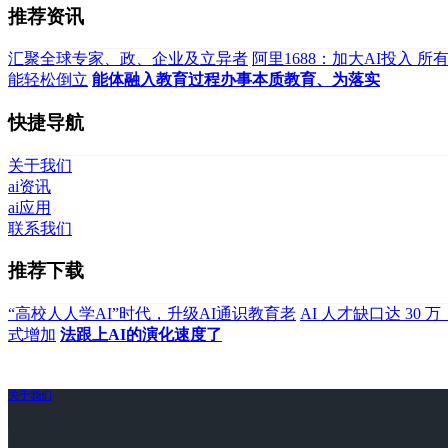
推荐资讯
汇聚全球专家、政、企业及立异者
阿里1688：加大AI投入 所
能轻松倒立
能体融入教育过程办事本质教育、为落实
快捷导航
关于我们
ai资讯
ai应用
联系我们
推荐下载
“高校人人学AI”时代，升级AI通识教育老
AI 人才缺口达 30 
式增加
法跟上AI的演化速度了
关于我们