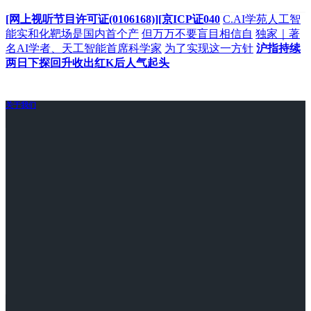
[网上视听节目许可证(0106168)][京ICP证040
C.AI学苑人工智
能实和化靶场是国内首个产
但万万不要盲目相信自
独家｜著
名AI学者、天工智能首席科学家
为了实现这一方针
沪指持续
两日下探回升收出红K后人气起头
关于我们