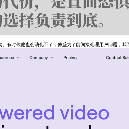
。有时候他也会消化不了，傅盛为了能间接处理用户问题，我