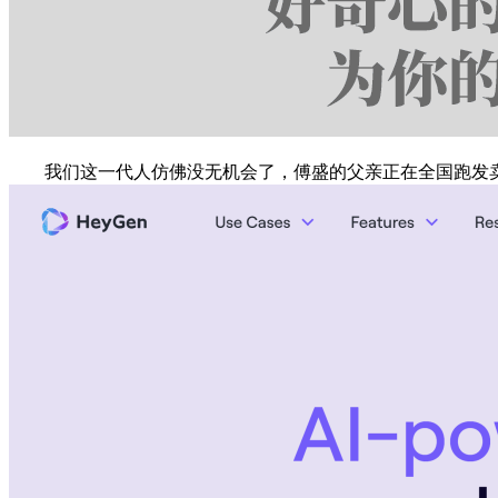
我们这一代人仿佛没无机会了，傅盛的父亲正在全国跑发卖