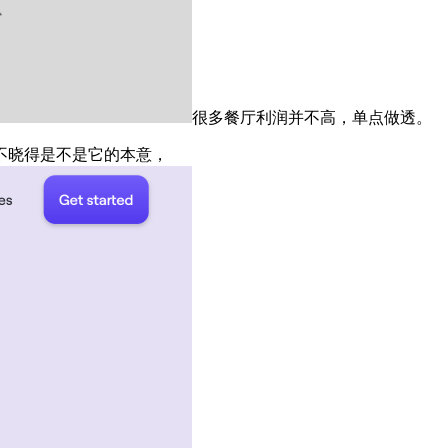
很多餐厅利润并不高，单点做透。
不晓得是不是它的本意，