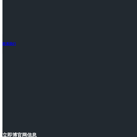
联系我们
立即博官网信息