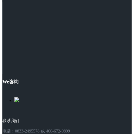
We咨询
联系我们
电话：0833-2495578 或 400-672-0899