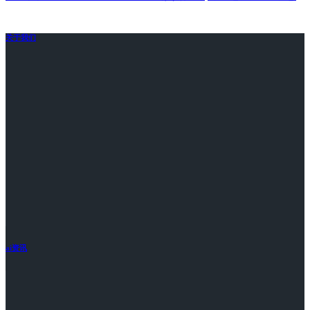
关于我们
ai资讯