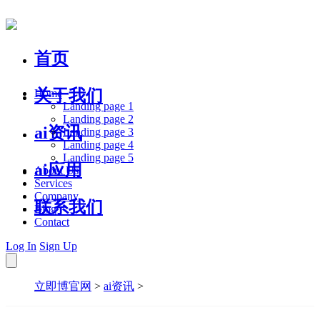
首页
关于我们
Home
Landing page 1
Landing page 2
ai资讯
Landing page 3
Landing page 4
Landing page 5
ai应用
About Us
Services
Company
联系我们
Blog
Contact
Log In
Sign Up
立即博官网
>
ai资讯
>