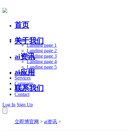
首页
关于我们
Home
Landing page 1
Landing page 2
ai资讯
Landing page 3
Landing page 4
Landing page 5
ai应用
About Us
Services
Company
联系我们
Blog
Contact
Log In
Sign Up
立即博官网
>
ai资讯
>