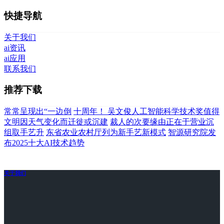
快捷导航
关于我们
ai资讯
ai应用
联系我们
推荐下载
常常呈现出“一边倒
十周年！ 吴文俊人工智能科学技术奖值得
文明因天气变化而迁徙或沉建
裁人的次要缘由正在于营业沉
组取手艺升
东省农业农村厅列为新手艺新模式
智源研究院发
布2025十大AI技术趋势
关于我们