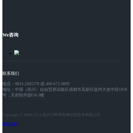
We咨询
联系我们
电话：0833-2495578 或 400-672-0899
地址：中国（四川）自由贸易试验区成都市高新区益州大道中段1858
号，天府软件园G8-3楼
Copyright © 2009-2024 四川立即博官网信息技术有限公司
网站地图