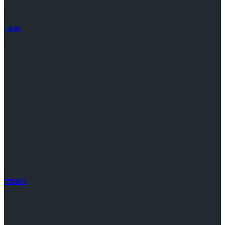
ai应用
联系我们