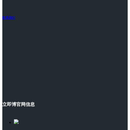
联系我们
立即博官网信息