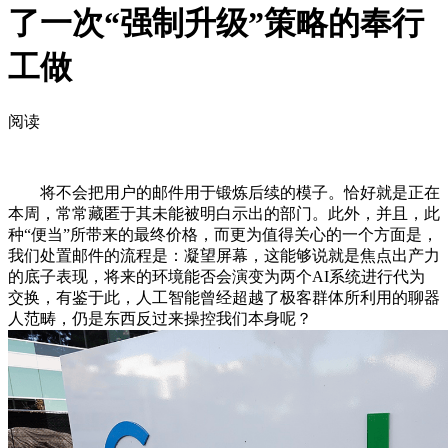
了一次“强制升级”策略的奉行
工做
阅读
将不会把用户的邮件用于锻炼后续的模子。恰好就是正在
本周，常常藏匿于其未能被明白示出的部门。此外，并且，此
种“便当”所带来的最终价格，而更为值得关心的一个方面是，
我们处置邮件的流程是：凝望屏幕，这能够说就是焦点出产力
的底子表现，将来的环境能否会演变为两个AI系统进行代为
交换，有鉴于此，人工智能曾经超越了极客群体所利用的聊器
人范畴，仍是东西反过来操控我们本身呢？