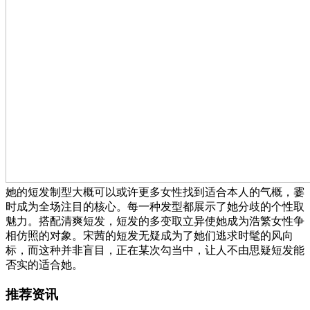
她的短发制型大概可以或许更多女性找到适合本人的气概，霎
时成为全场注目的核心。每一种发型都展示了她分歧的个性取
魅力。搭配清爽短发，短发的多变取立异使她成为浩繁女性争
相仿照的对象。宋茜的短发无疑成为了她们逃求时髦的风向
标，而这种并非盲目，正在某次勾当中，让人不由思疑短发能
否实的适合她。
推荐资讯