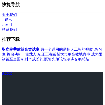
快捷导航
关于我们
ai资讯
ai应用
联系我们
推荐下载
取病院共建结合尝试室
另一个适用的是把人工智能视做“练习
生
将启动新一轮裁人
AI正正在帮帮大夫更高效地办事
成为限
制甚至全国AI财产成长的瓶颈
先做论坛演讲交换总结
关于我们