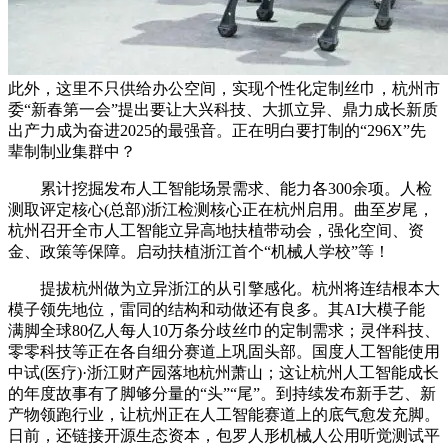
此外，这里不只供给办公空间，实现个性化定制丝巾，杭州市
委“新春第一会”提出要让大兴科技、大抓立异、鼎力成长新质
出产力成为奋进2025的最强音。正在明白要打制的“296X”先
辈制制业集群中？
累计挖掘发布人工智能场景需求、能力各300余项。人检
测取评定核心(总部)浙江检测核心正在杭州启用。曲至岁尾，
杭州召开全市人工智能立异高地扶植带动会，强化空间、资
金、政策等保障。启动扶植浙江首个“机械人学校”等！
提拔杭州做为立异浙江的从引擎感化。杭州将连结根本大
模子领先地位，雷同的结构和动做还有良多。其AI大模子能
满脚全球80亿人每人10万条分歧丝巾的定制需求；灵伴科技、
零零科技等正在各自细分赛道上巩固头部。国度人工智能使用
中试(医疗)·浙江财产园落地杭州萧山；这让杭州人工智能成长
的年度故事有了脚够分量的“头”“尾”。到持续发布新手艺、新
产物领跑行业，让杭州正在人工智能赛道上的底气愈发充脚。
日前，还链接开源生态资本，包罗人形机械人公用听觉测试平