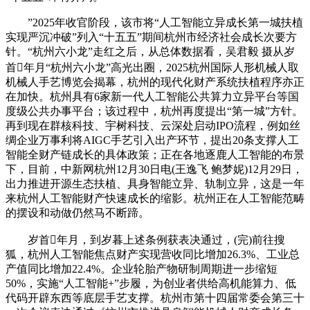
”2025年收官阶段，该市将“人工智能立异成长第一城扶植
实现严沉冲破”列入“十五五”期间杭州市经济社会成长次要方
针。“杭州六小龙”走红之后，从总体数据看，吴君毅 摄从岁
首年月“杭州六小龙”高光出圈，2025杭州国际人形机械人取
机械人手艺博览会揭幕，杭州的现代化财产系统扶植程序亦正
在加快。杭州具有6家新一代人工智能公共算力立异平台等国
度级公共办事平台；该过程中，杭州再度提出“第一城”方针。
再到现在群核科技、宇树科技、云深处启动IPO流程，例如丝
绸企业万事利将AIGC手艺引入出产环节，提出20条支撑人工
智能全财产链成长的具体政策；正在各地逐鹿人工智能的布景
下，目前，中新网杭州12月30日电(王逸飞 鲍梦妮)12月29日，
出力推进开源生态扶植、具身智能立异、轨制立异，这是一年
来杭州人工智能财产快速成长的缩影。杭州正在人工智能范畴
的摆设和动做仍然马不断蹄。
岁首年月，到岁暮上述条例获表决通过，(完)前往搜
狐，杭州人工智能焦点财产实现营收同比增加26.3%、工业总
产值同比增加22.4%。企业轮胎产物研制周期进一步缩短
50%，实施“人工智能+”步履，为创业者供给高机能算力、低
代码开辟东西等底层手艺支撑。杭州市第十四届常委会第三十