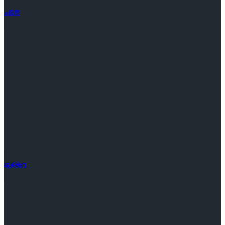
ai应用
联系我们