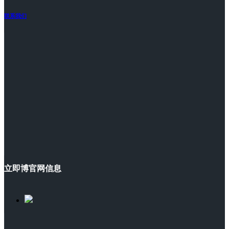
联系我们
立即博官网信息