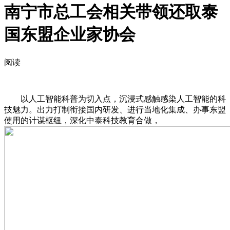
南宁市总工会相关带领还取泰
国东盟企业家协会
阅读
以人工智能科普为切入点，沉浸式感触感染人工智能的科
技魅力。出力打制衔接国内研发、进行当地化集成、办事东盟
使用的计谋枢纽，深化中泰科技教育合做，