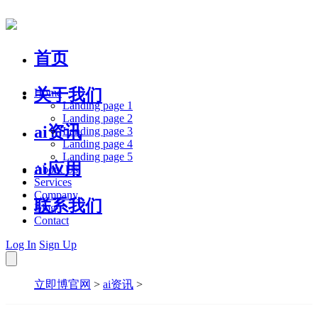
首页
关于我们
Home
Landing page 1
Landing page 2
ai资讯
Landing page 3
Landing page 4
Landing page 5
ai应用
About Us
Services
Company
联系我们
Blog
Contact
Log In
Sign Up
立即博官网
>
ai资讯
>