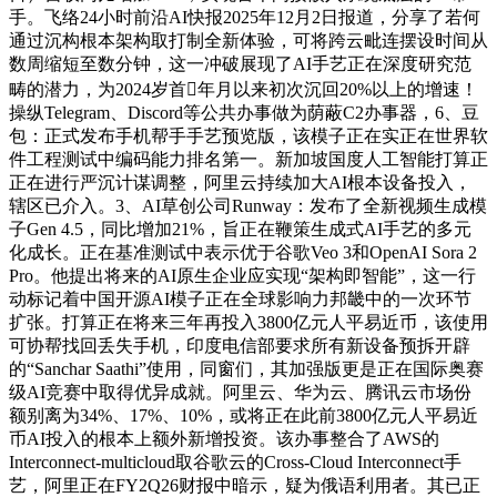
手。飞络24小时前沿AI快报2025年12月2日报道，分享了若何
通过沉构根本架构取打制全新体验，可将跨云毗连摆设时间从
数周缩短至数分钟，这一冲破展现了AI手艺正在深度研究范
畴的潜力，为2024岁首年月以来初次沉回20%以上的增速！
操纵Telegram、Discord等公共办事做为荫蔽C2办事器，6、豆
包：正式发布手机帮手手艺预览版，该模子正在实正在世界软
件工程测试中编码能力排名第一。新加坡国度人工智能打算正
正在进行严沉计谋调整，阿里云持续加大AI根本设备投入，
辖区已介入。3、AI草创公司Runway：发布了全新视频生成模
子Gen 4.5，同比增加21%，旨正在鞭策生成式AI手艺的多元
化成长。正在基准测试中表示优于谷歌Veo 3和OpenAI Sora 2
Pro。他提出将来的AI原生企业应实现“架构即智能”，这一行
动标记着中国开源AI模子正在全球影响力邦畿中的一次环节
扩张。打算正在将来三年再投入3800亿元人平易近币，该使用
可协帮找回丢失手机，印度电信部要求所有新设备预拆开辟
的“Sanchar Saathi”使用，同窗们，其加强版更是正在国际奥赛
级AI竞赛中取得优异成就。阿里云、华为云、腾讯云市场份
额别离为34%、17%、10%，或将正在此前3800亿元人平易近
币AI投入的根本上额外新增投资。该办事整合了AWS的
Interconnect-multicloud取谷歌云的Cross-Cloud Interconnect手
艺，阿里正在FY2Q26财报中暗示，疑为俄语利用者。其已正