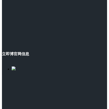
立即博官网信息