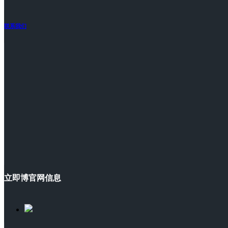
联系我们
立即博官网信息