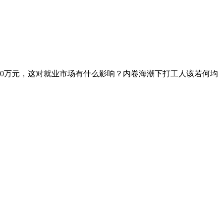
0万元，这对就业市场有什么影响？内卷海潮下打工人该若何均