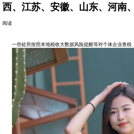
西、江苏、安徽、山东、河南、
阅读
一些处所按照本地税收大数据风险提醒等对个体企业查税，落