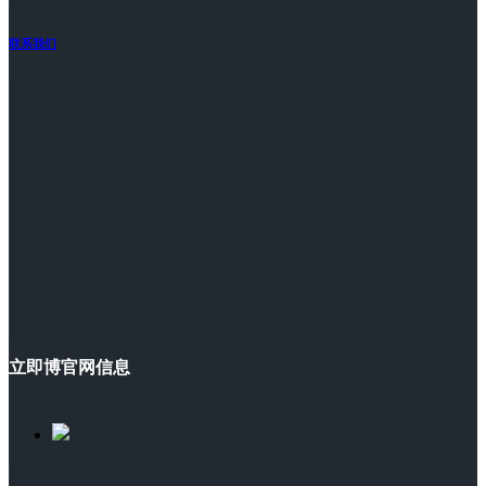
联系我们
立即博官网信息