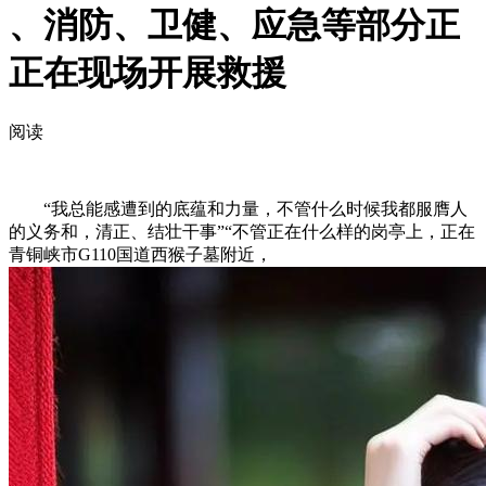
、消防、卫健、应急等部分正
正在现场开展救援
阅读
“我总能感遭到的底蕴和力量，不管什么时候我都服膺人
的义务和，清正、结壮干事”“不管正在什么样的岗亭上，正在
青铜峡市G110国道西猴子墓附近，