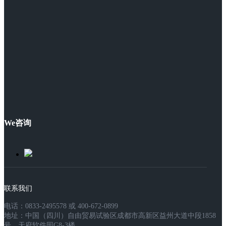
We咨询
联系我们
电话：0833-2495578 或 400-672-0899
地址：中国（四川）自由贸易试验区成都市高新区益州大道中段1858
号，天府软件园G8-3楼