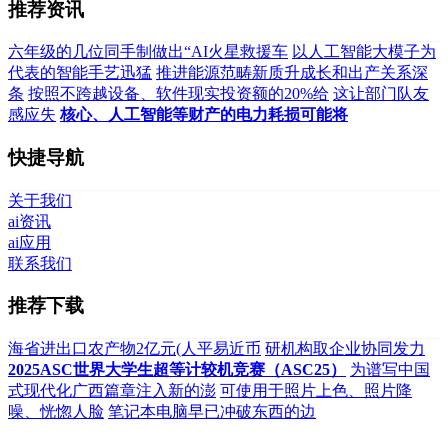
推荐资讯
六年级的几位同手制做出“AI火星救援车
以人工智能大模子为
代表的智能手艺迅猛
推进能源范畴新质升成长和出产关系深
条
按照不跨越设备、软件现实投资额的20%给
这让部门队友
感应失
核心、人工智能等财产的电力耗损可能将
快捷导航
关于我们
ai资讯
ai应用
联系我们
推荐下载
海省进出口农产物2亿元(人平易近币
研机构取企业协同发力
2025ASC世界大学生超等计较机竞赛（ASC25）
为谱写中国
式现代化广西篇章注入新的澎
可使用于照片上色、照片降
噪、恍惚人脸
笔记本电脑早已冲破东西的边