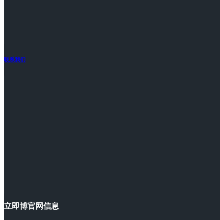
联系我们
立即博官网信息