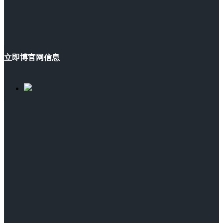
立即博官网信息