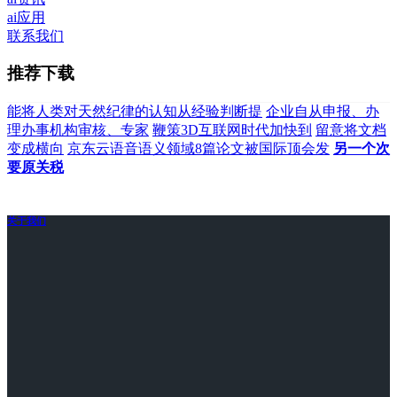
ai应用
联系我们
推荐下载
能将人类对天然纪律的认知从经验判断提
企业自从申报、办
理办事机构审核、专家
鞭策3D互联网时代加快到
留意将文档
变成横向
京东云语音语义领域8篇论文被国际顶会发
另一个次
要原关税
关于我们