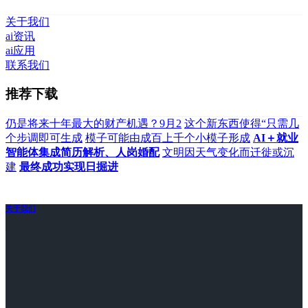
关于我们
ai资讯
ai应用
联系我们
推荐下载
仍是将来十年最大的财产机遇？9月2
这个新东西使得“只需几
个步调即可生成
模子可能由成百上千个小模子形成
AI＋就业
智能体集成简历解析、人岗婚配
文明因天气变化而迁徙或沉
建
最终成功实现日掘进
关于我们