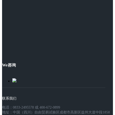
We咨询
联系我们
电话：0833-2495578 或 400-672-0899
地址：中国（四川）自由贸易试验区成都市高新区益州大道中段1858