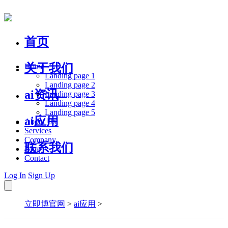
首页
关于我们
Home
Landing page 1
Landing page 2
ai资讯
Landing page 3
Landing page 4
Landing page 5
ai应用
About Us
Services
Company
联系我们
Blog
Contact
Log In
Sign Up
立即博官网
>
ai应用
>