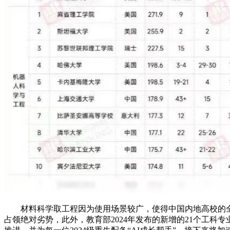
材料科学取工程因为使用场景较广，使得中国内地高校的全球
占领绝对劣势，此外，教育部2024年发布的新增的21个工