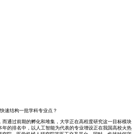
；快速结构一批学科专业点？
，而通过前期的孵化和堆集，大学正在高程度研究这一目标模块
在本年的排名中，以人工智能为代表的专业增设正在我国高校火热