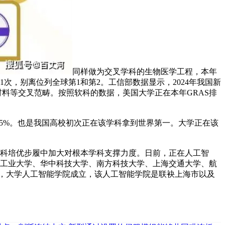
同样做为交叉学科的生物医学工程，本年
1次，别离位列全球第1和第2。工信部数据显示，2024年我国新
息材料等交叉范畴。按照软科的数据，美国大学正在本年GRAS排
5%。也是我国高校初次正在该学科拿到世界第一。大学正在该
科培优步履中加大对根本学科支撑力度。日前，正在人工智
北工业大学、华中科技大学、南方科技大学、上海交通大学、航
大学，大学人工智能学院成立，该人工智能学院是联袂上海市以及